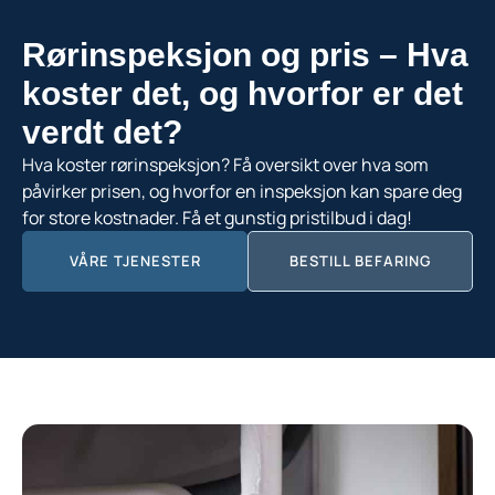
Rørinspeksjon og pris – Hva
koster det, og hvorfor er det
verdt det?
Hva koster rørinspeksjon? Få oversikt over hva som
påvirker prisen, og hvorfor en inspeksjon kan spare deg
for store kostnader. Få et gunstig pristilbud i dag!
VÅRE TJENESTER
BESTILL BEFARING